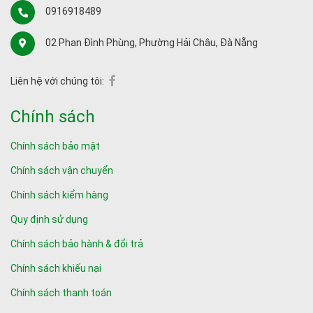
0916918489
02 Phan Đình Phùng, Phường Hải Châu, Đà Nẵng
Liên hệ với chúng tôi:
Chính sách
Chính sách bảo mật
Chính sách vận chuyển
Chính sách kiểm hàng
Quy định sử dụng
Chính sách bảo hành & đổi trả
Chính sách khiếu nại
Chính sách thanh toán