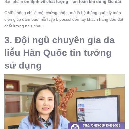
Sản phẩm
ổn định về chất lượng – an toàn khi dùng lâu dài
.
GMP không chỉ là một chứng nhận, mà là hệ thống quản lý toàn
diện giúp đảm bảo mỗi tuýp Lipossol đến tay khách hàng đều đạt
chất lượng như nhau.
3. Đội ngũ chuyên gia da
liễu Hàn Quốc tin tưởng
sử dụng