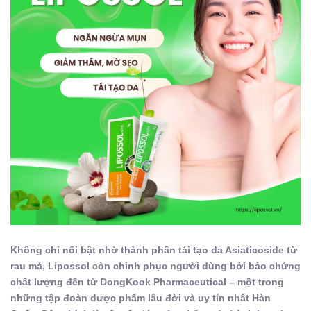
Không chỉ nổi bật nhờ thành phần tái tạo da Asiaticoside từ
rau má,
Lipossol
còn chinh phục người dùng bởi bảo chứng
chất lượng đến từ DongKook Pharmaceutical – một trong
những tập đoàn dược phẩm lâu đời và uy tín nhất Hàn