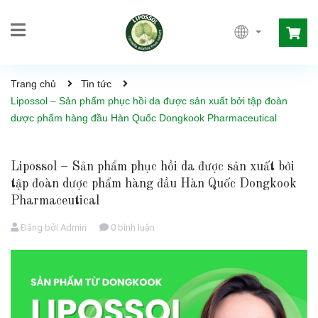
Trang chủ
Tin tức
Lipossol – Sản phẩm phục hồi da được sản xuất bởi tập đoàn
dược phẩm hàng đầu Hàn Quốc Dongkook Pharmaceutical
Lipossol – Sản phẩm phục hồi da được sản xuất bởi
tập đoàn dược phẩm hàng đầu Hàn Quốc Dongkook
Pharmaceutical
Đăng bởi
Admin
0 bình luận