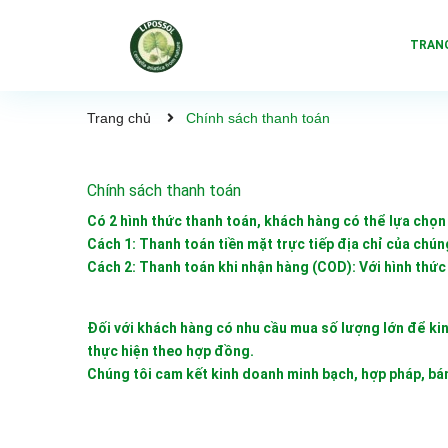
TRAN
Trang chủ
Chính sách thanh toán
Chính sách thanh toán
Có 2 hình thức thanh toán, khách hàng có thể lựa chọn 
Cách 1: Thanh toán tiền mặt trực tiếp địa chỉ của chún
Cách 2: Thanh toán khi nhận hàng (COD): Với hình thức
Đối với khách hàng có nhu cầu mua số lượng lớn để kinh
thực hiện theo hợp đồng.
Chúng tôi cam kết kinh doanh minh bạch, hợp pháp, bá