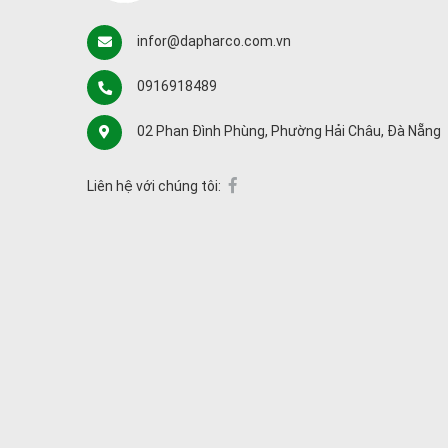
infor@dapharco.com.vn
0916918489
02 Phan Đình Phùng, Phường Hải Châu, Đà Nẵng
Liên hệ với chúng tôi: