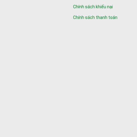
Chính sách khiếu nại
Chính sách thanh toán