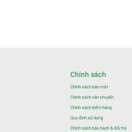
Chính sách
Chính sách bảo mật
Chính sách vận chuyển
Chính sách kiểm hàng
Quy định sử dụng
Chính sách bảo hành & đổi trả